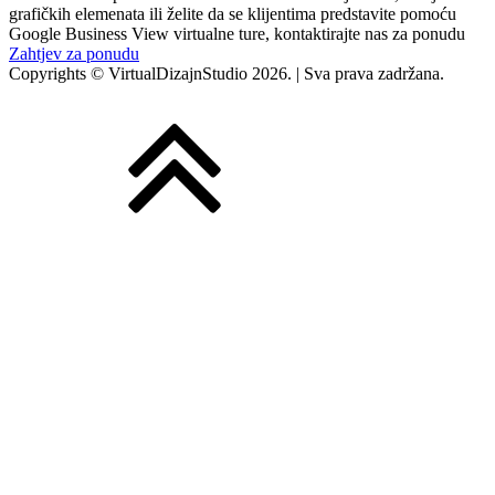
grafičkih elemenata ili želite da se klijentima predstavite pomoću
Google Business View virtualne ture, kontaktirajte nas za ponudu
Zahtjev za ponudu
Copyrights © VirtualDizajnStudio 2026. | Sva prava zadržana.